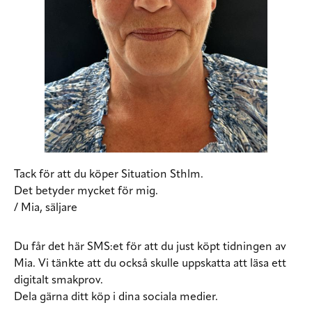
Tack för att du köper Situation Sthlm.
Det betyder mycket för mig.
/ Mia, säljare
Du får det här SMS:et för att du just köpt tidningen av
Mia. Vi tänkte att du också skulle uppskatta att läsa ett
digitalt smakprov.
Dela gärna ditt köp i dina sociala medier.