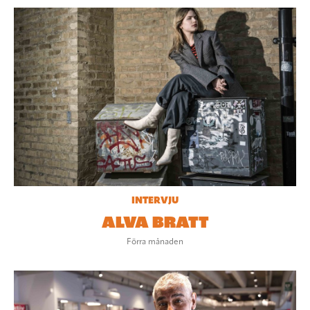
INTERVJU
ALVA BRATT
Förra månaden