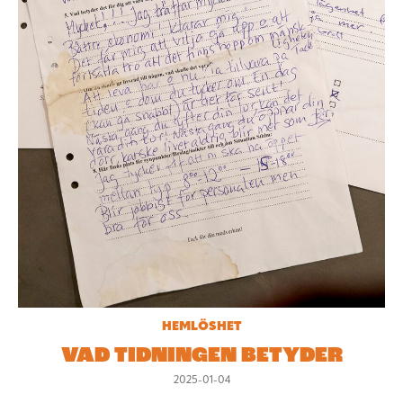
HEMLÖSHET
VAD TIDNINGEN BETYDER
2025-01-04