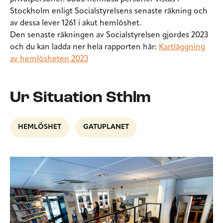
Stockholm
enligt Socialstyrelsens senaste räkning och
av dessa lever
1261 i akut hemlöshet.
Den senaste räkningen av Socialstyrelsen gjordes 2023
och du kan ladda ner hela rapporten här:
Kartläggning
av hemlösheten 2023
Ur Situation Sthlm
HEMLÖSHET
GATUPLANET