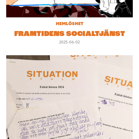
HEMLÖSHET
FRAMTIDENS SOCIALTJÄNST
2025-06-02