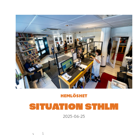
HEMLÖSHET
SITUATION STHLM
2025-06-25