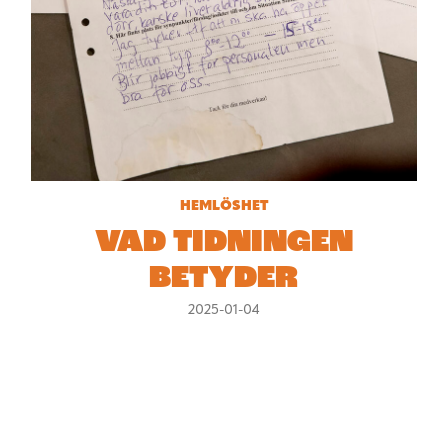
HEMLÖSHET
VAD TIDNINGEN
BETYDER
2025-01-04