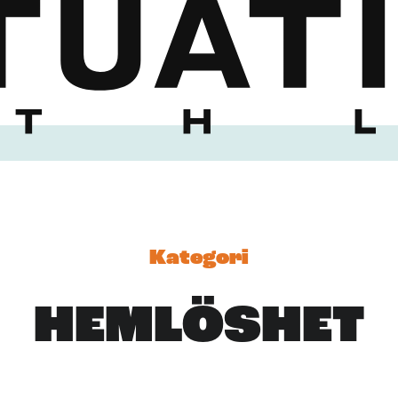
Kategori
HEMLÖSHET