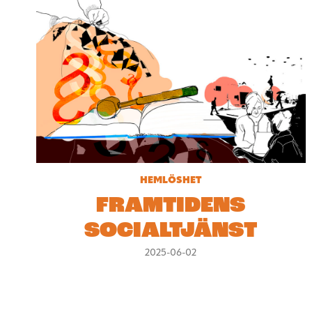
HEMLÖSHET
FRAMTIDENS
SOCIALTJÄNST
2025-06-02