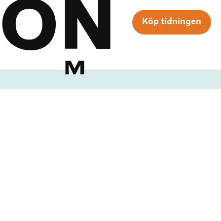
Köp tidningen