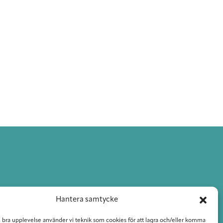
Hantera samtycke
n bra upplevelse använder vi teknik som cookies för att lagra och/eller komma