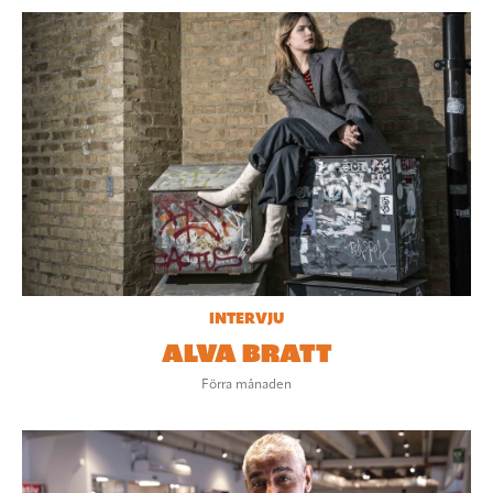
INTERVJU
ALVA BRATT
Förra månaden