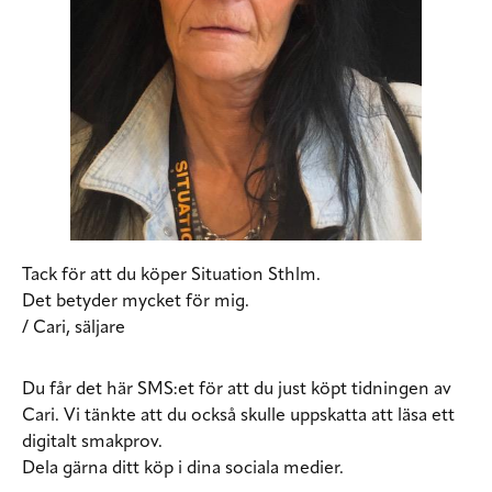
Tack för att du köper Situation Sthlm.
Det betyder mycket för mig.
/ Cari, säljare
Du får det här SMS:et för att du just köpt tidningen av
Cari. Vi tänkte att du också skulle uppskatta att läsa ett
digitalt smakprov.
Dela gärna ditt köp i dina sociala medier.