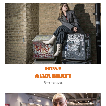
INTERVJU
ALVA BRATT
Förra månaden