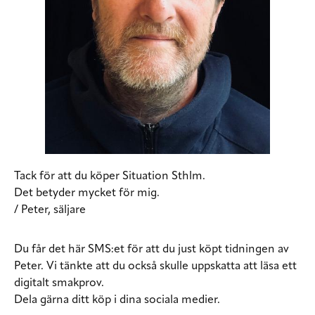
Tack för att du köper Situation Sthlm.
Det betyder mycket för mig.
/ Peter, säljare
Du får det här SMS:et för att du just köpt tidningen av
Peter. Vi tänkte att du också skulle uppskatta att läsa ett
digitalt smakprov.
Dela gärna ditt köp i dina sociala medier.