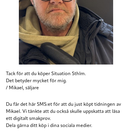
Tack för att du köper Situation Sthlm.
Det betyder mycket för mig.
/ Mikael, säljare
Du får det här SMS:et för att du just köpt tidningen av
Mikael. Vi tänkte att du också skulle uppskatta att läsa
ett digitalt smakprov.
Dela gärna ditt köp i dina sociala medier.