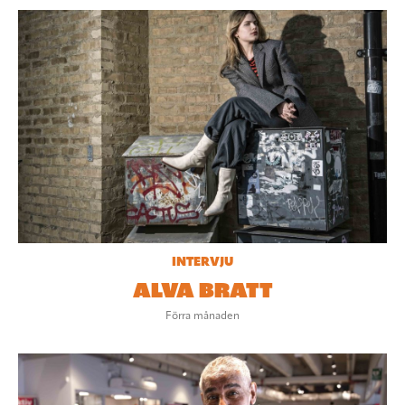
INTERVJU
ALVA BRATT
Förra månaden