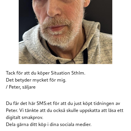
Tack för att du köper Situation Sthlm.
Det betyder mycket för mig.
/ Peter, säljare
Du får det här SMS:et för att du just köpt tidningen av
Peter. Vi tänkte att du också skulle uppskatta att läsa ett
digitalt smakprov.
Dela gärna ditt köp i dina sociala medier.