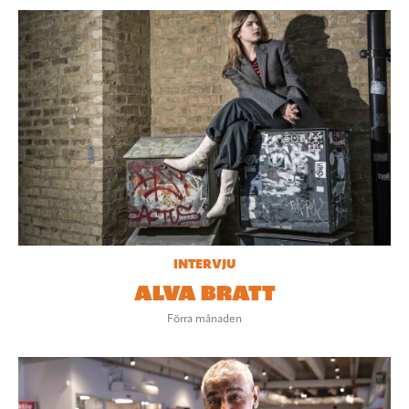
INTERVJU
ALVA BRATT
Förra månaden