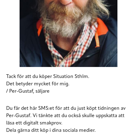
Tack för att du köper Situation Sthlm.
Det betyder mycket för mig.
/ Per-Gustaf, säljare
Du får det här SMS:et för att du just köpt tidningen av
Per-Gustaf. Vi tänkte att du också skulle uppskatta att
läsa ett digitalt smakprov.
Dela gärna ditt köp i dina sociala medier.