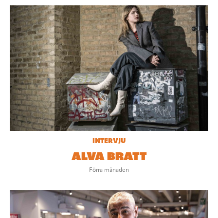
INTERVJU
ALVA BRATT
Förra månaden