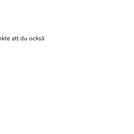
nkte att du också