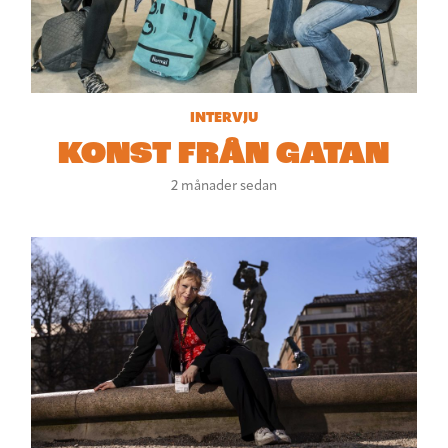
INTERVJU
KONST FRÅN GATAN
2 månader sedan