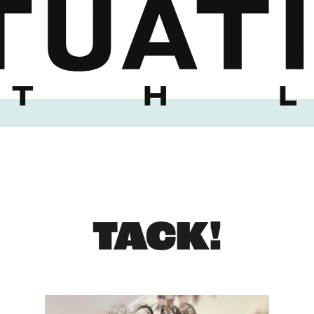
TACK!