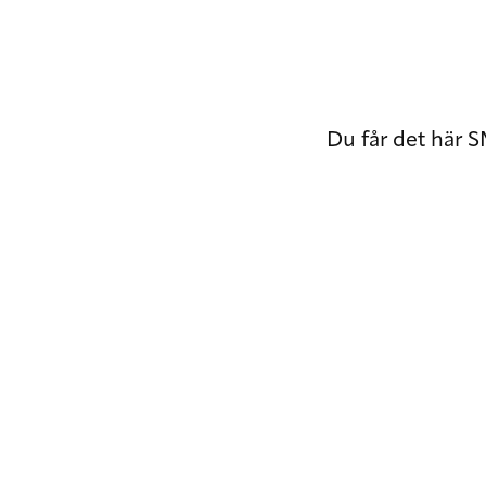
Du får det här S