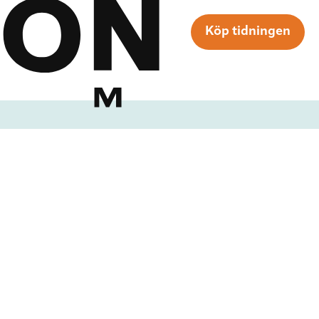
Köp tidningen