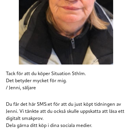
Tack för att du köper Situation Sthlm.
Det betyder mycket för mig.
/ Jenni, säljare
Du får det här SMS:et för att du just köpt tidningen av
Jenni. Vi tänkte att du också skulle uppskatta att läsa ett
digitalt smakprov.
Dela gärna ditt köp i dina sociala medier.