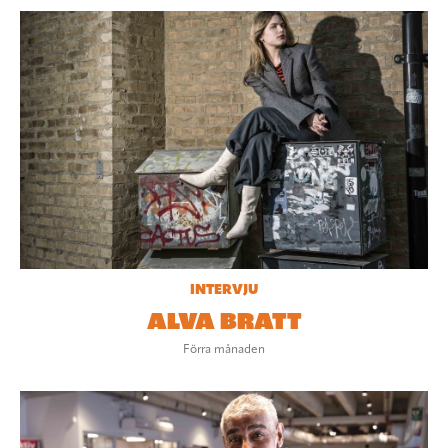
INTERVJU
ALVA BRATT
Förra månaden