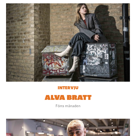
INTERVJU
ALVA BRATT
Förra månaden