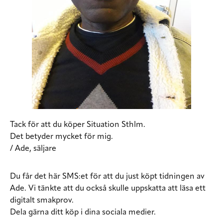
Tack för att du köper Situation Sthlm.
Det betyder mycket för mig.
/ Ade, säljare
Du får det här SMS:et för att du just köpt tidningen av
Ade. Vi tänkte att du också skulle uppskatta att läsa ett
digitalt smakprov.
Dela gärna ditt köp i dina sociala medier.