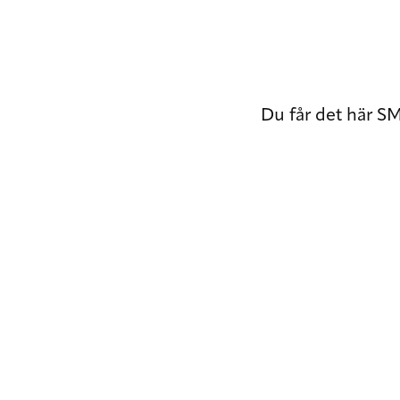
Du får det här SMS