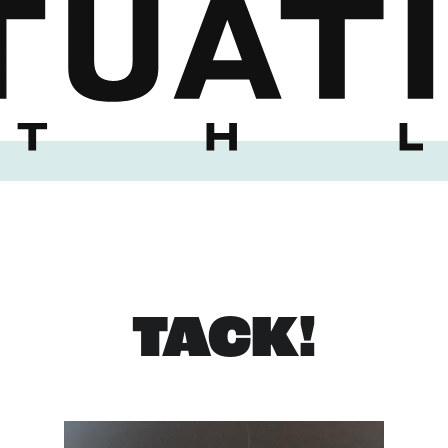
TACK!