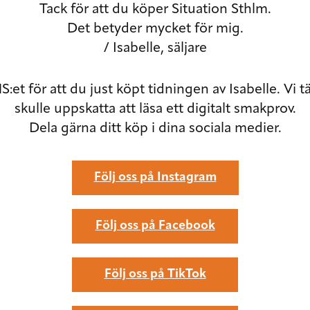
Tack för att du köper Situation Sthlm.
Det betyder mycket för mig.
/ Isabelle, säljare
:et för att du just köpt tidningen av Isabelle. Vi 
skulle uppskatta att läsa ett digitalt smakprov.
Dela gärna ditt köp i dina sociala medier.
Följ oss på Instagram
Följ oss på Facebook
Följ oss på TikTok