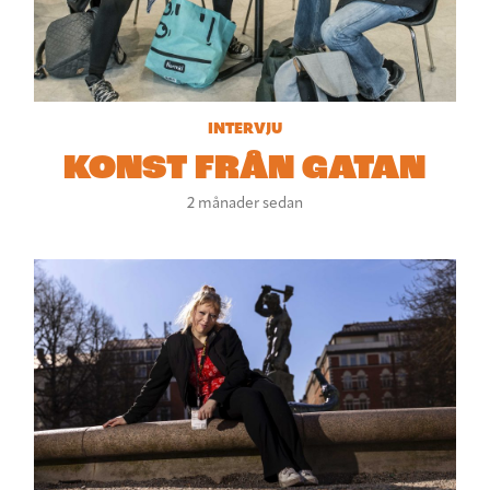
INTERVJU
KONST FRÅN GATAN
2 månader sedan