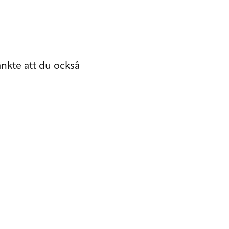
tänkte att du också