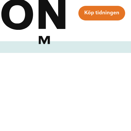
Köp tidningen