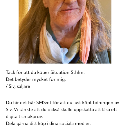
Tack för att du köper Situation Sthlm.
Det betyder mycket för mig.
/ Siv, säljare
Du får det här SMS:et för att du just köpt tidningen av
Siv. Vi tänkte att du också skulle uppskatta att läsa ett
digitalt smakprov.
Dela gärna ditt köp i dina sociala medier.