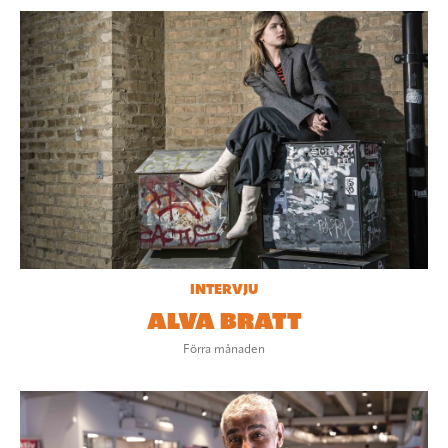
INTERVJU
ALVA BRATT
Förra månaden