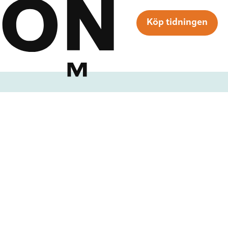
Köp tidningen