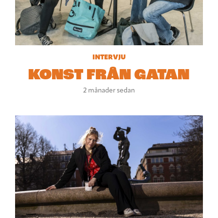
INTERVJU
KONST FRÅN GATAN
2 månader sedan