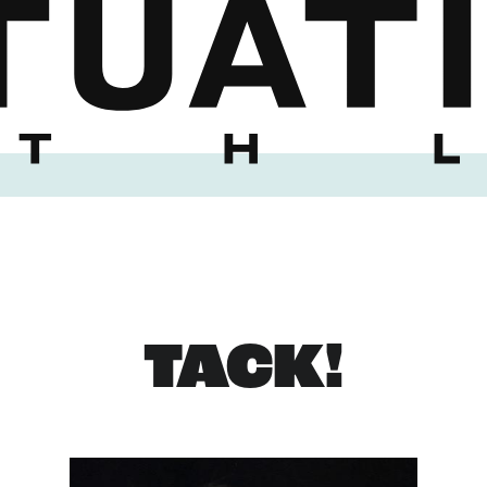
TACK!