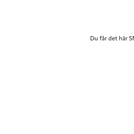
Du får det här S