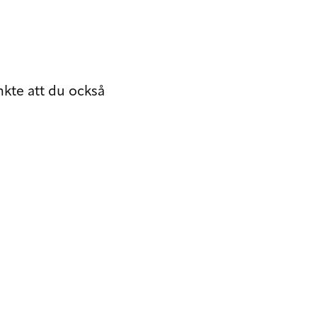
nkte att du också