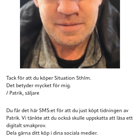
Tack för att du köper Situation Sthlm.
Det betyder mycket för mig.
/ Patrik, säljare
Du får det här SMS:et för att du just köpt tidningen av
Patrik. Vi tänkte att du också skulle uppskatta att läsa ett
digitalt smakprov.
Dela gärna ditt köp i dina sociala medier.