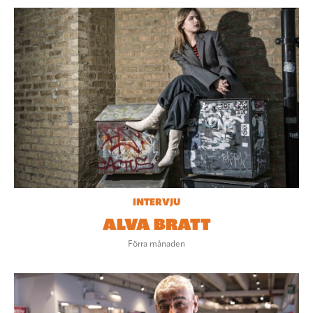
INTERVJU
ALVA BRATT
Förra månaden