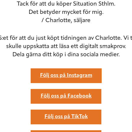
Tack för att du köper Situation Sthlm.
Det betyder mycket för mig.
/ Charlotte, säljare
:et för att du just köpt tidningen av Charlotte. Vi 
skulle uppskatta att läsa ett digitalt smakprov.
Dela gärna ditt köp i dina sociala medier.
Följ oss på Instagram
Följ oss på Facebook
Följ oss på TikTok