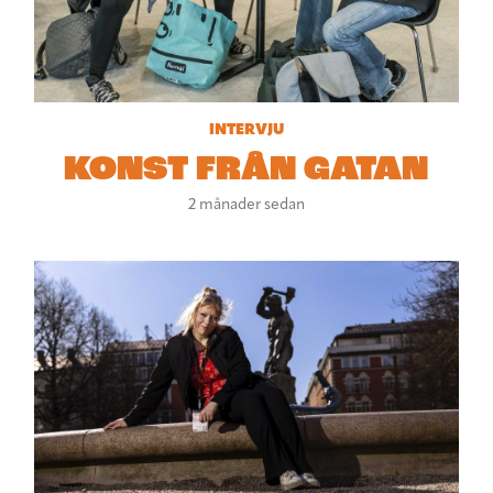
INTERVJU
KONST FRÅN GATAN
2 månader sedan