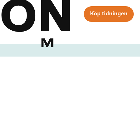
Köp tidningen