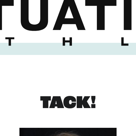
TACK!