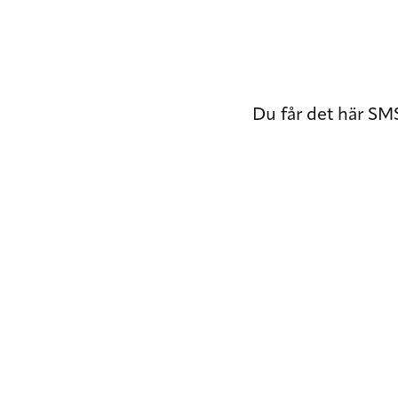
Du får det här SMS