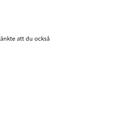
tänkte att du också