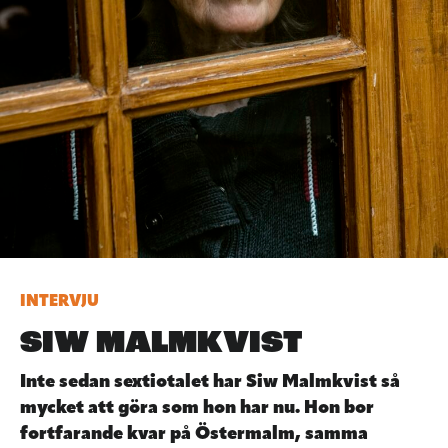
INTERVJU
SIW MALMKVIST
Inte sedan sextiotalet har Siw Malmkvist så
mycket att göra som hon har nu. Hon bor
fortfarande kvar på Östermalm, samma