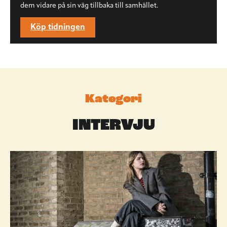
dem vidare på sin väg tillbaka till samhället.
Köp tidningen
Kategori
INTERVJU