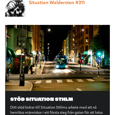
Situation Waldersten #311
STÖD SITUATION STHLM
Ditt stöd bidrar till Situation Sthlms arbete med att nå
hemlösa människor i ett första steg från gatan för att lotsa