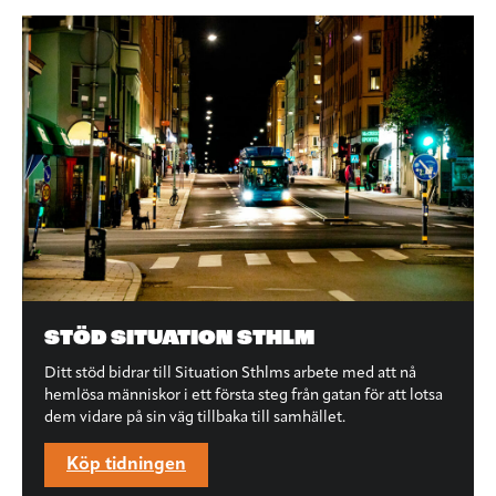
STÖD SITUATION STHLM
Ditt stöd bidrar till Situation Sthlms arbete med att nå
hemlösa människor i ett första steg från gatan för att lotsa
dem vidare på sin väg tillbaka till samhället.
Köp tidningen