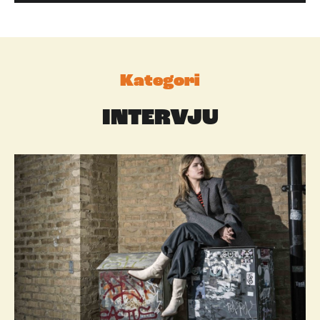
Kategori
INTERVJU