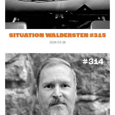
SITUATION WALDERSTEN #315
2024-03-28