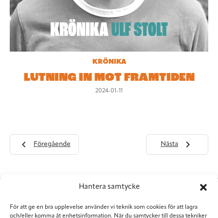
KRÖNIKA
LUTNING IN MOT FRAMTIDEN
2024-01-11
Föregående
Nästa
Hantera samtycke
För att ge en bra upplevelse använder vi teknik som cookies för att lagra
och/eller komma åt enhetsinformation. När du samtycker till dessa tekniker