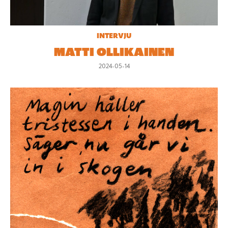
INTERVJU
MATTI OLLIKAINEN
2024-05-14