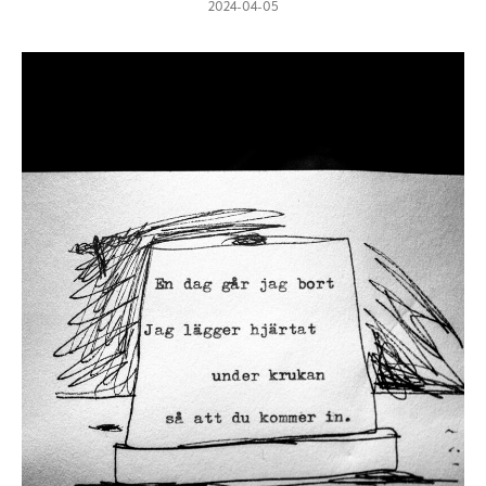
2024-04-05