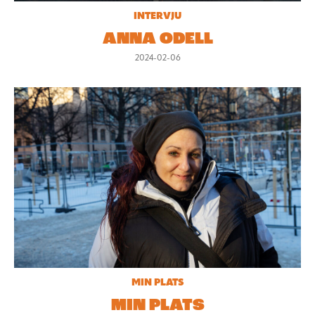
INTERVJU
ANNA ODELL
2024-02-06
MIN PLATS
MIN PLATS