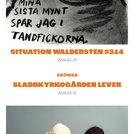
SITUATION WALDERSTEN #314
2024-02-29
KRÖNIKA
SLADDKYRKOGÅRDEN LEVER
2024-02-13