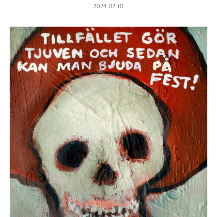
2024-02-01