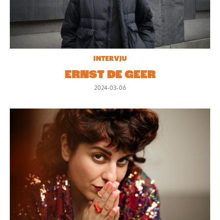
INTERVJU
ERNST DE GEER
2024-03-06