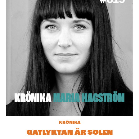
KRÖNIKA
GATLYKTAN ÄR SOLEN