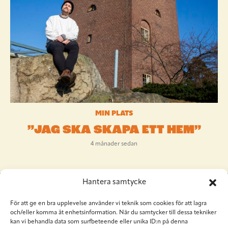
MIN PLATS
”JAG SKA SKAPA ETT HEM”
4 månader sedan
Hantera samtycke
För att ge en bra upplevelse använder vi teknik som cookies för att lagra
och/eller komma åt enhetsinformation. När du samtycker till dessa tekniker
kan vi behandla data som surfbeteende eller unika ID:n på denna