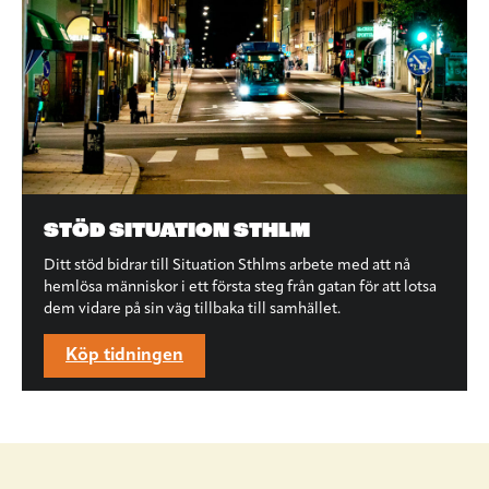
STÖD SITUATION STHLM
Ditt stöd bidrar till Situation Sthlms arbete med att nå
hemlösa människor i ett första steg från gatan för att lotsa
dem vidare på sin väg tillbaka till samhället.
Köp tidningen