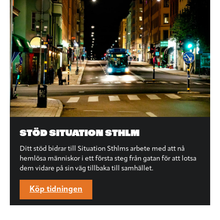
STÖD SITUATION STHLM
Ditt stöd bidrar till Situation Sthlms arbete med att nå
hemlösa människor i ett första steg från gatan för att lotsa
dem vidare på sin väg tillbaka till samhället.
Köp tidningen