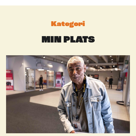
Kategori
MIN PLATS