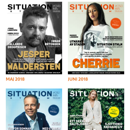
MAJ 2018
JUNI 2018