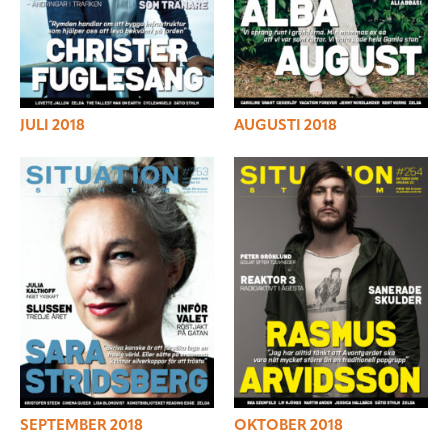
JULI 2018
AUGUSTI 2018
SEPTEMBER 2018
OKTOBER 2018