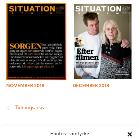
NOVEMBER 2018
DECEMBER 2018
Tidningsarkiv
Hantera samtycke