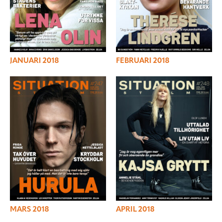
JANUARI 2018
FEBRUARI 2018
MARS 2018
APRIL 2018