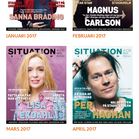
JANUARI 2017
FEBRUARI 2017
MARS 2017
APRIL 2017