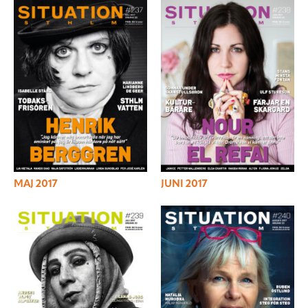
MAJ 2017
JUNI 2017