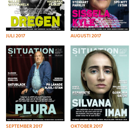
JULI 2017
AUGUSTI 2017
SEPTEMBER 2017
OKTOBER 2017