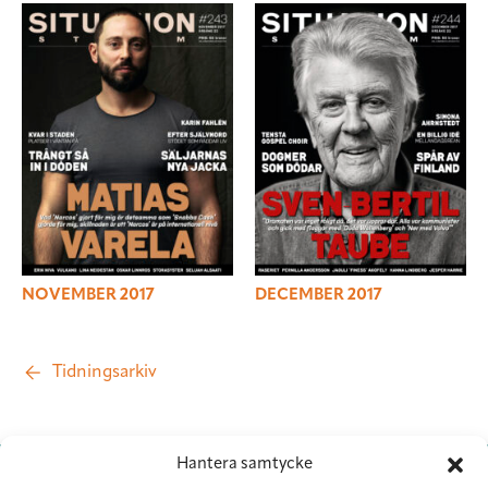
NOVEMBER 2017
DECEMBER 2017
Tidningsarkiv
Hantera samtycke