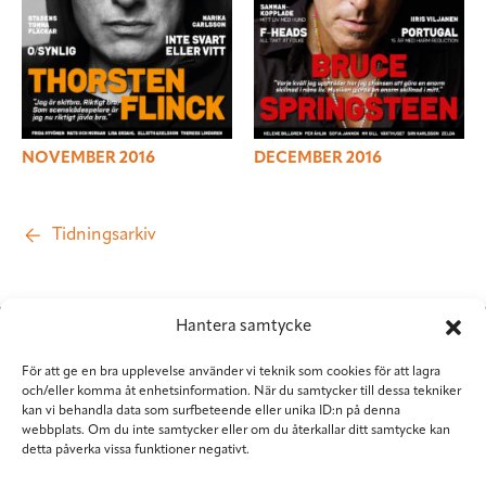
NOVEMBER 2016
DECEMBER 2016
Tidningsarkiv
Hantera samtycke
För att ge en bra upplevelse använder vi teknik som cookies för att lagra
och/eller komma åt enhetsinformation. När du samtycker till dessa tekniker
kan vi behandla data som surfbeteende eller unika ID:n på denna
webbplats. Om du inte samtycker eller om du återkallar ditt samtycke kan
detta påverka vissa funktioner negativt.
Situation Sthlm