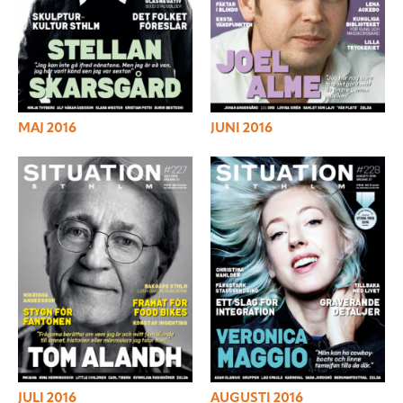
MAJ 2016
JUNI 2016
JULI 2016
AUGUSTI 2016