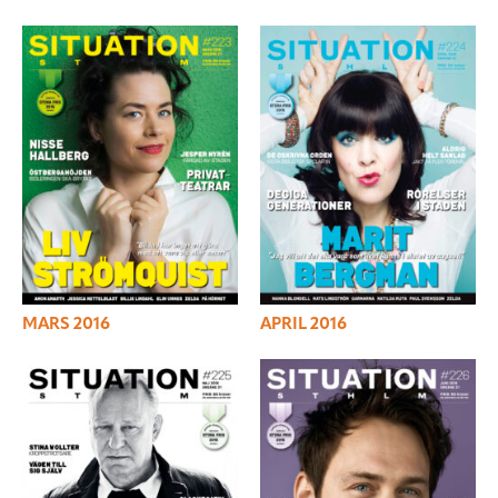
MARS 2016
APRIL 2016