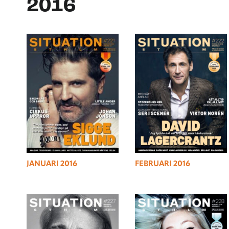
2016
JANUARI 2016
FEBRUARI 2016