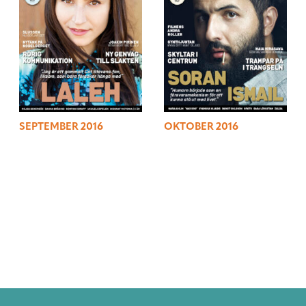
SEPTEMBER 2016
OKTOBER 2016