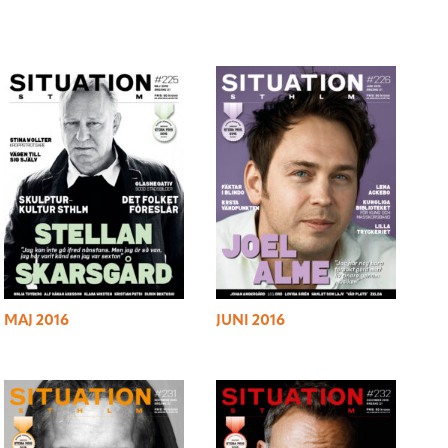
MAJ 2016
JUNI 2016