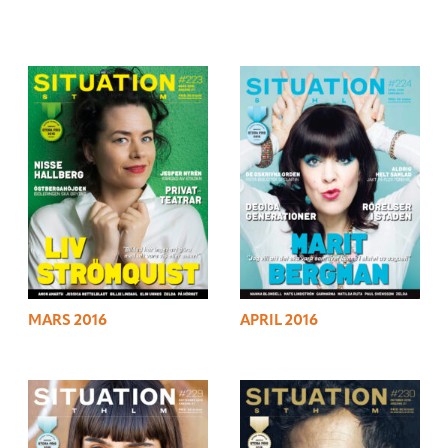
MARS 2016
APRIL 2016