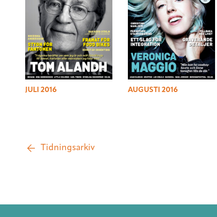
JULI 2016
AUGUSTI 2016
Tidningsarkiv