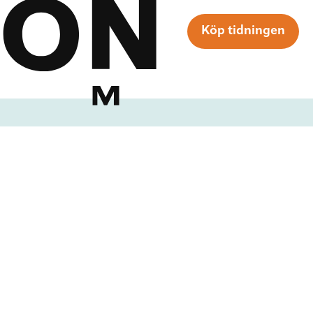
Köp tidningen