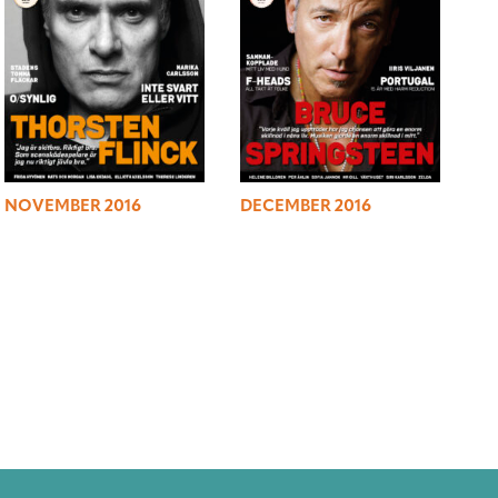
NOVEMBER 2016
DECEMBER 2016