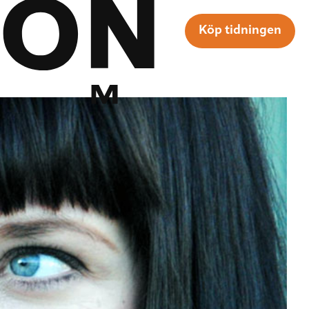
Köp tidningen