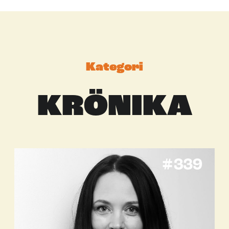
Kategori
KRÖNIKA