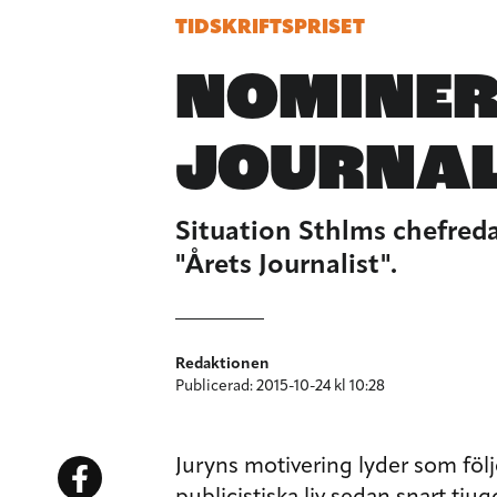
TIDSKRIFTSPRISET
NOMINER
JOURNAL
Situation Sthlms chefredak
"Årets Journalist".
Redaktionen
Publicerad: 2015-10-24 kl 10:28
Juryns motivering lyder som följ