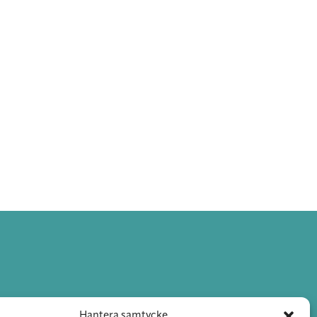
Hantera samtycke