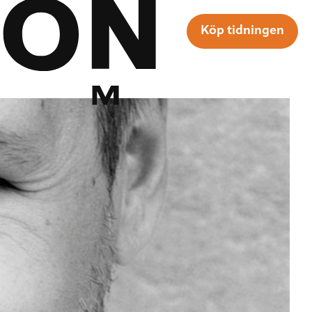
Köp tidningen