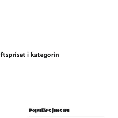
ftspriset i kategorin
Populärt just nu