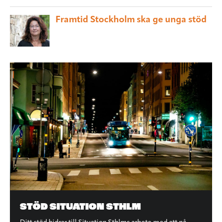
Framtid Stockholm ska ge unga stöd
STÖD SITUATION STHLM