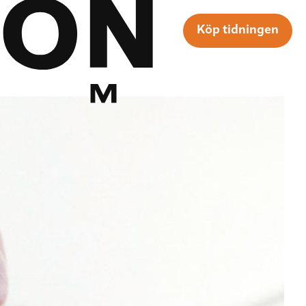
Köp tidningen