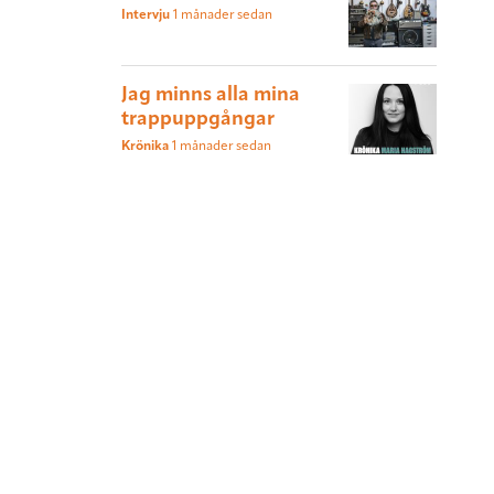
Intervju
1 månader sedan
Jag minns alla mina
trappuppgångar
Krönika
1 månader sedan