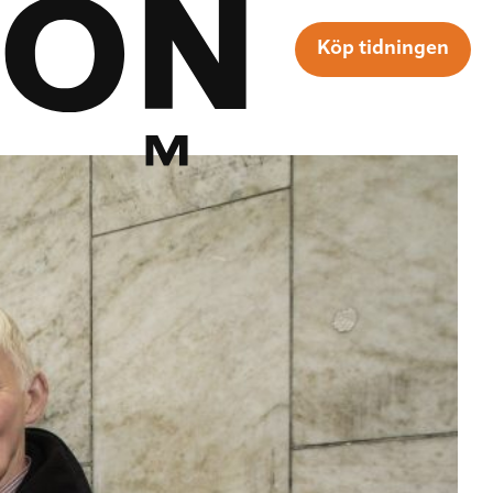
Köp tidningen