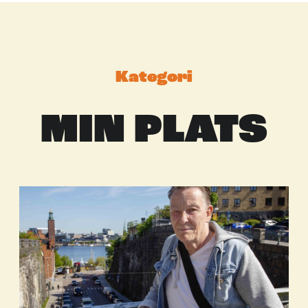
Kategori
MIN PLATS