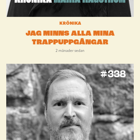
KRÖNIKA
JAG MINNS ALLA MINA
TRAPPUPPGÅNGAR
2 månader sedan