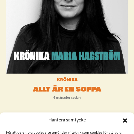
KRÖNIKA
ALLT ÄR EN SOPPA
4 månader sedan
Hantera samtycke
För att ge en bra upplevelse använder vi teknik som cookies för att lagra