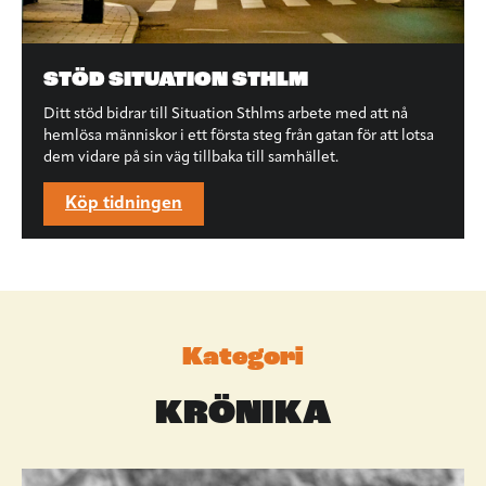
STÖD SITUATION STHLM
Ditt stöd bidrar till Situation Sthlms arbete med att nå
hemlösa människor i ett första steg från gatan för att lotsa
dem vidare på sin väg tillbaka till samhället.
Köp tidningen
Kategori
KRÖNIKA