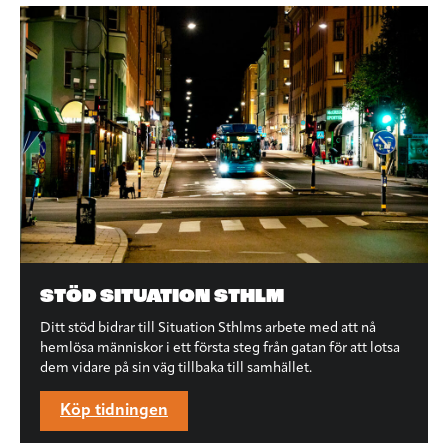
STÖD SITUATION STHLM
Ditt stöd bidrar till Situation Sthlms arbete med att nå
hemlösa människor i ett första steg från gatan för att lotsa
dem vidare på sin väg tillbaka till samhället.
Köp tidningen