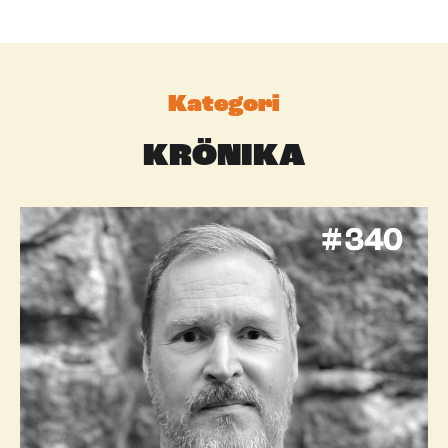
Kategori
KRÖNIKA