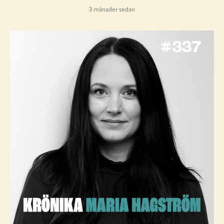
3 månader sedan