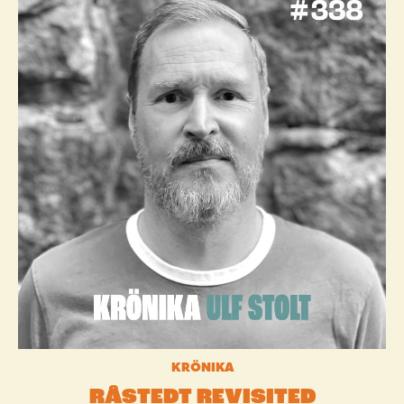
KRÖNIKA
RÅSTEDT REVISITED