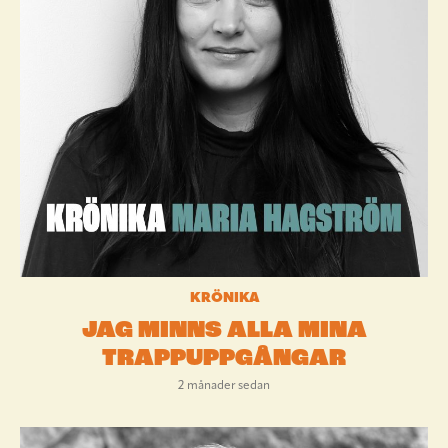
KRÖNIKA
JAG MINNS ALLA MINA
TRAPPUPPGÅNGAR
2 månader sedan