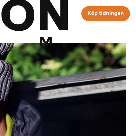
Köp tidningen