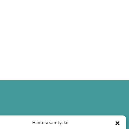
Hantera samtycke