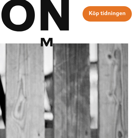
Köp tidningen