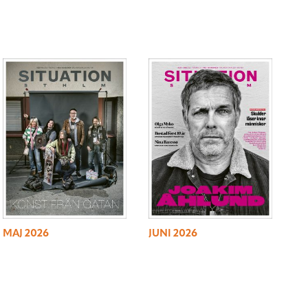
MAJ 2026
JUNI 2026