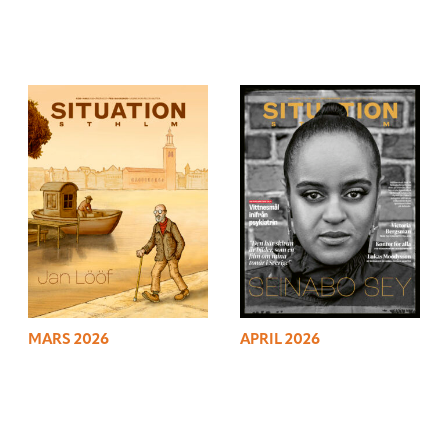
MARS 2026
APRIL 2026