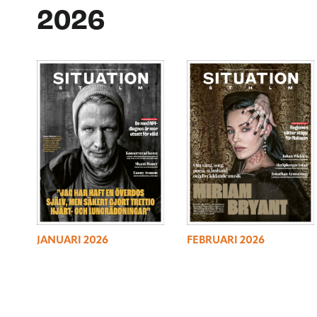
2026
JANUARI 2026
FEBRUARI 2026