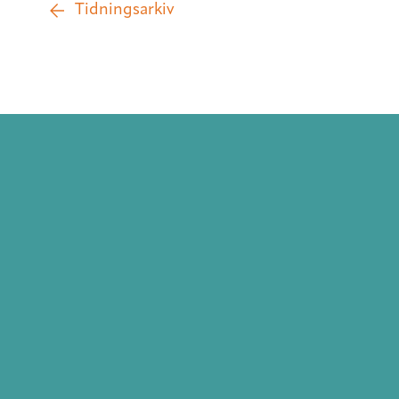
Tidningsarkiv