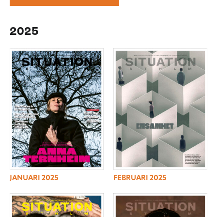
2025
JANUARI 2025
FEBRUARI 2025