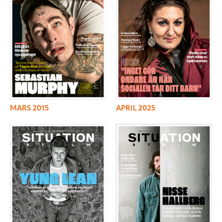
MARS 2015
APRIL 2025