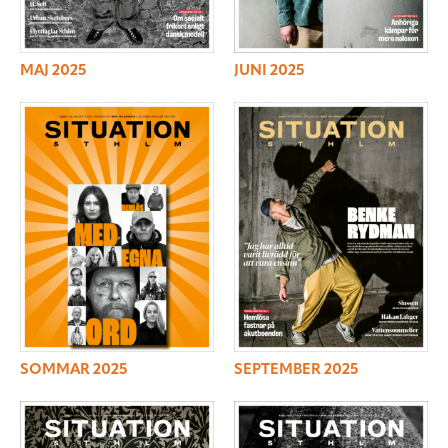
MAJ 2025
JUNI 2025
SOMMAR 2025
SEPTEMBER 2025