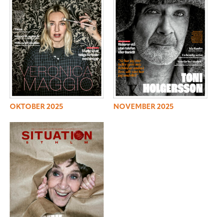
OKTOBER 2025
NOVEMBER 2025