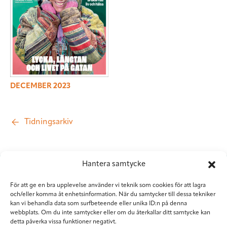
DECEMBER 2023
Tidningsarkiv
Hantera samtycke
För att ge en bra upplevelse använder vi teknik som cookies för att lagra
och/eller komma åt enhetsinformation. När du samtycker till dessa tekniker
kan vi behandla data som surfbeteende eller unika ID:n på denna
webbplats. Om du inte samtycker eller om du återkallar ditt samtycke kan
detta påverka vissa funktioner negativt.