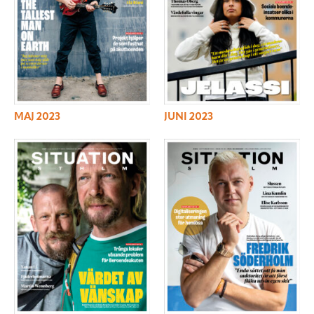
MAJ 2023
JUNI 2023