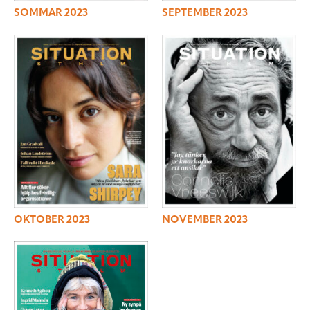
SOMMAR 2023
SEPTEMBER 2023
OKTOBER 2023
NOVEMBER 2023