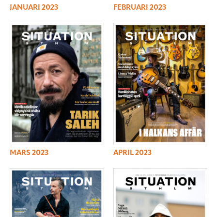
JANUARI 2023
FEBRUARI 2023
MARS 2023
APRIL 2023