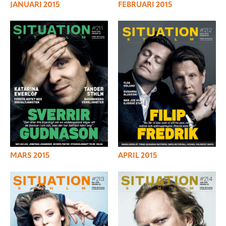
JANUARI 2015
FEBRUARI 2015
MARS 2015
APRIL 2015