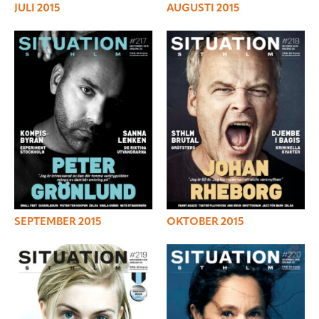
JULI 2015
AUGUSTI 2015
SEPTEMBER 2015
OKTOBER 2015