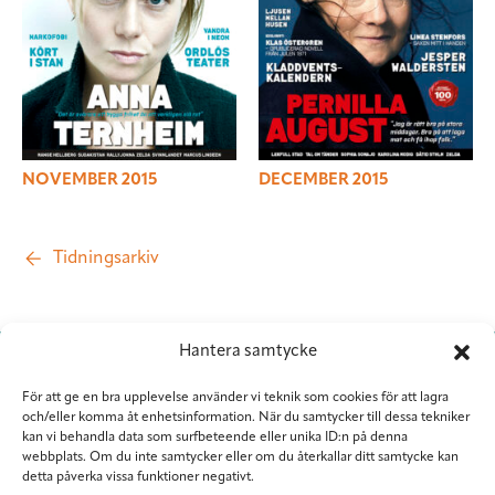
NOVEMBER 2015
DECEMBER 2015
Tidningsarkiv
Hantera samtycke
För att ge en bra upplevelse använder vi teknik som cookies för att lagra
och/eller komma åt enhetsinformation. När du samtycker till dessa tekniker
kan vi behandla data som surfbeteende eller unika ID:n på denna
webbplats. Om du inte samtycker eller om du återkallar ditt samtycke kan
detta påverka vissa funktioner negativt.
Situation Sthlm