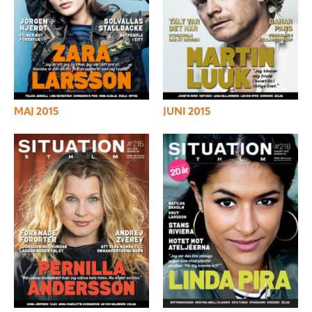
MAJ 2015
JUNI 2015