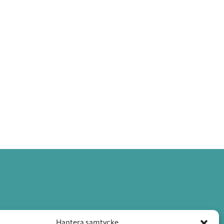
Hantera samtycke