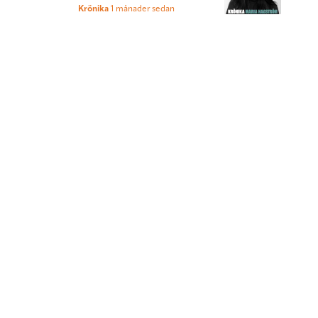
Krönika
1 månader sedan