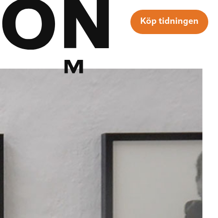
Köp tidningen