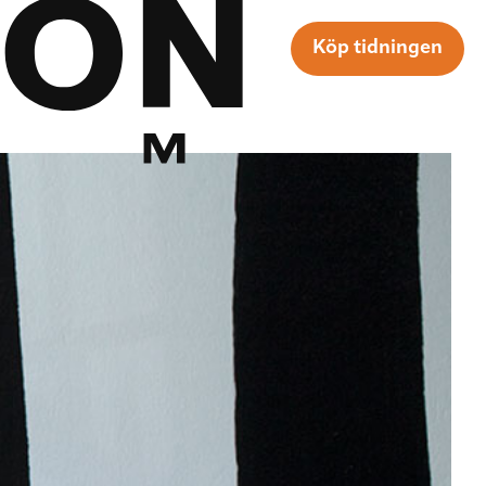
Köp tidningen