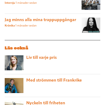
Intervju
1 månader sedan
Jag minns alla mina trappuppgångar
Krönika
1 månader sedan
Läs också
Liv till varje pris
Med strömmen till Frankrike
Nyckeln till friheten