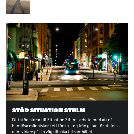
STÖD SITUATION STHLM
Ditt stöd bidrar till Situation Sthlms arbete med att nå
hemlösa människor i ett första steg från gatan för att lotsa
dem vidare på sin väg tillbaka till samhället.