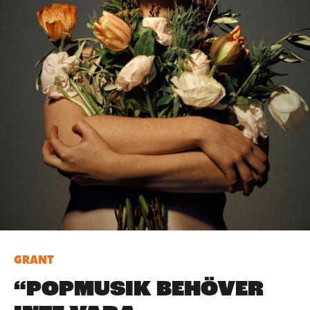
GRANT
“POPMUSIK BEHÖVER