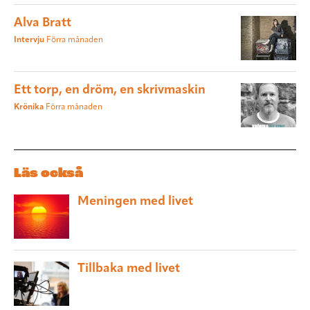
Alva Bratt
Intervju
Förra månaden
Ett torp, en dröm, en skrivmaskin
Krönika
Förra månaden
Läs också
Meningen med livet
Tillbaka med livet