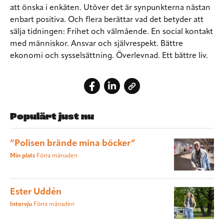
att önska i enkäten. Utöver det är synpunkterna nästan
enbart positiva. Och flera berättar vad det betyder att
sälja tidningen: Frihet och välmående. En social kontakt
med människor. Ansvar och självrespekt. Bättre
ekonomi och sysselsättning. Överlevnad. Ett bättre liv.
Populärt just nu
”Polisen brände mina böcker”
Min plats
Förra månaden
Ester Uddén
Intervju
Förra månaden