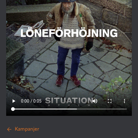
Kampanjer