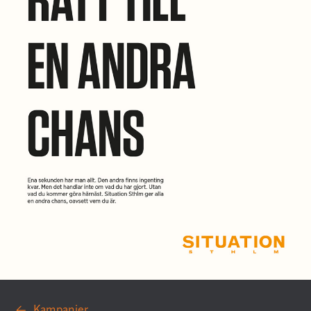
Kampanjer