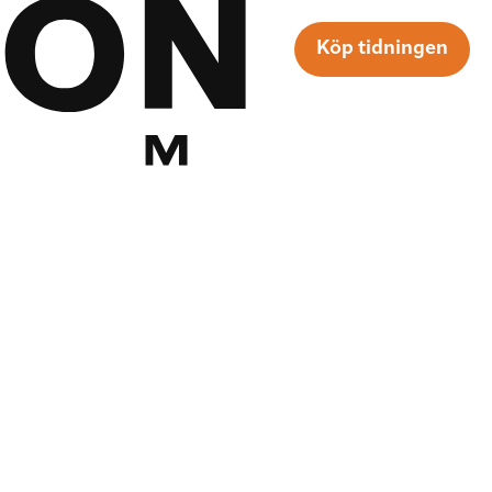
Köp tidningen