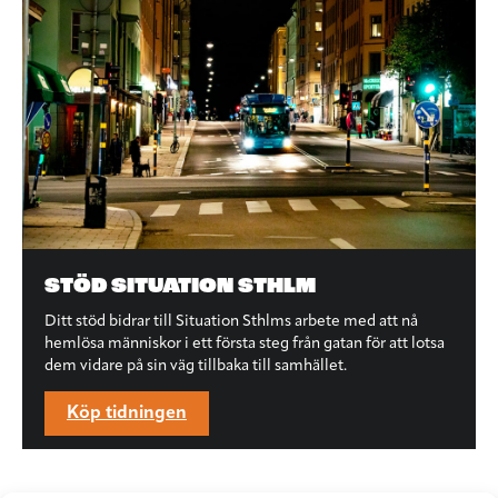
STÖD SITUATION STHLM
Ditt stöd bidrar till Situation Sthlms arbete med att nå
hemlösa människor i ett första steg från gatan för att lotsa
dem vidare på sin väg tillbaka till samhället.
Köp tidningen