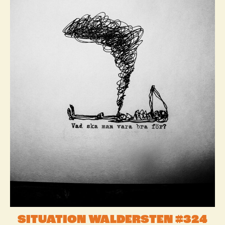
SITUATION WALDERSTEN #324