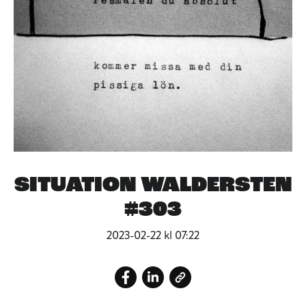
SITUATION WALDERSTEN
#303
2023-02-22 kl 07:22