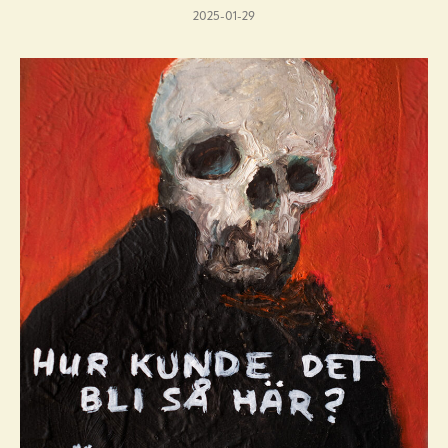
2025-01-29