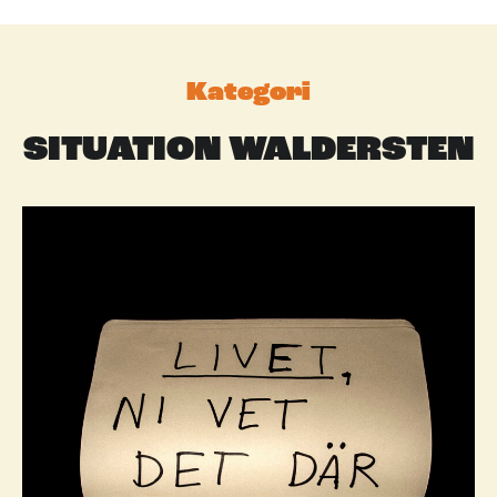
Kategori
SITUATION WALDERSTEN