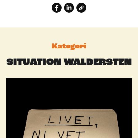
Kategori
SITUATION WALDERSTEN