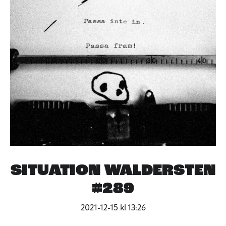
SITUATION WALDERSTEN
#289
2021-12-15 kl 13:26