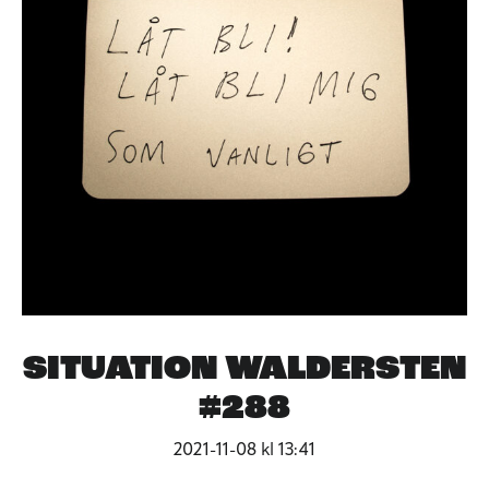
SITUATION WALDERSTEN
#288
2021-11-08 kl 13:41