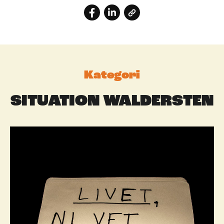
Kategori
SITUATION WALDERSTEN